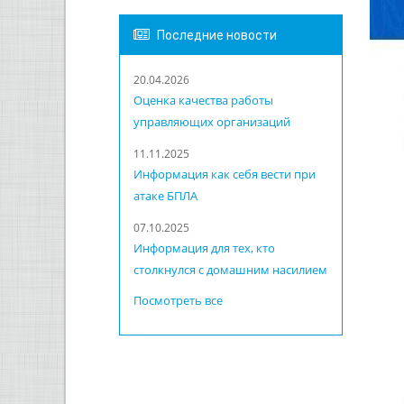
Последние новости
20.04.2026
Оценка качества работы
управляющих организаций
11.11.2025
Информация как себя вести при
атаке БПЛА
07.10.2025
Информация для тех, кто
столкнулся с домашним насилием
Посмотреть все