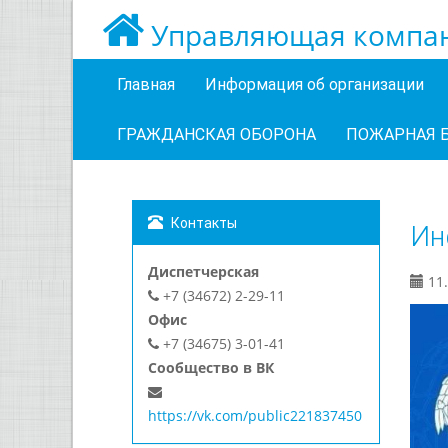
Управляющая компан
Главная
Информация об организации
ГРАЖДАНСКАЯ ОБОРОНА
ПОЖАРНАЯ 
Контакты
Ин
Диспетчерская
11.
+7 (34672) 2-29-11
Офис
+7 (34675) 3-01-41
Сообщество в ВК
https://vk.com/public221837450